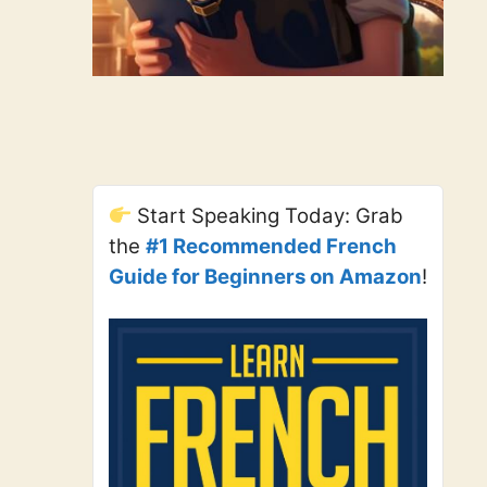
Start Speaking Today: Grab
the
#1 Recommended French
Guide for Beginners on Amazon
!