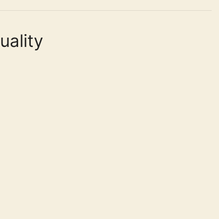
uality