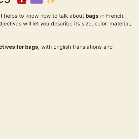
it helps to know how to talk about
bags
in French.
ctives will let you describe its size, color, material,
ctives for bags
, with English translations and